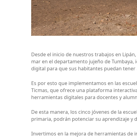
Desde el inicio de nuestros trabajos en Lipán
mar en el departamento jujeño de Tumbaya, id
digital para que sus habitantes puedan tener
Es por esto que implementamos en las escuel
Ticmas, que ofrece una plataforma interactiva
herramientas digitales para docentes y alum
De esta manera, los cinco jóvenes de la escuel
primaria, podrán potenciar su aprendizaje y 
Invertimos en la mejora de herramientas de i