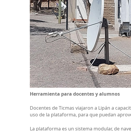
Herramienta para docentes y alumnos
Docentes de Ticmas viajaron a Lipán a capacit
uso de la plataforma, para que puedan aprov
La plataforma es un sistema modular, de nave