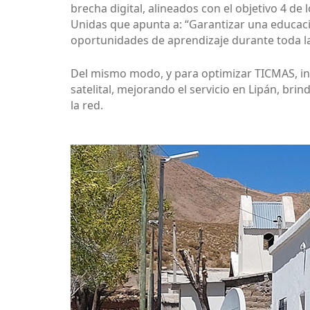
brecha digital, alineados con el objetivo 4 de
Unidas que apunta a: “Garantizar una educació
oportunidades de aprendizaje durante toda la
Del mismo modo, y para optimizar TICMAS, inve
satelital, mejorando el servicio en Lipán, b
la red.