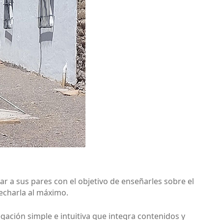
ar a sus pares con el objetivo de enseñarles sobre el
echarla al máximo.
gación simple e intuitiva que integra contenidos y