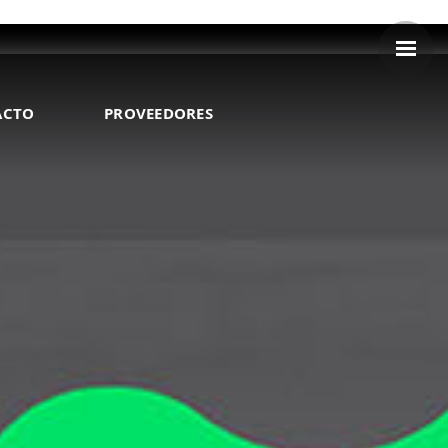
ACTO
PROVEEDORES