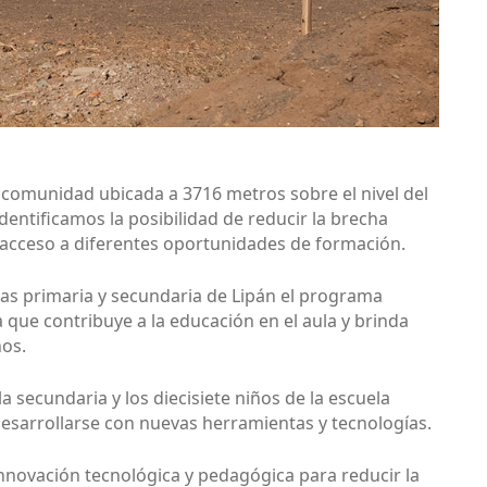
, comunidad ubicada a 3716 metros sobre el nivel del
entificamos la posibilidad de reducir la brecha
 acceso a diferentes oportunidades de formación.
as primaria y secundaria de Lipán el programa
 que contribuye a la educación en el aula y brinda
nos.
a secundaria y los diecisiete niños de la escuela
desarrollarse con nuevas herramientas y tecnologías.
nnovación tecnológica y pedagógica para reducir la