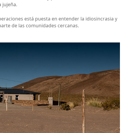
 jujeña.
eraciones está puesta en entender la idiosincrasia y
parte de las comunidades cercanas.