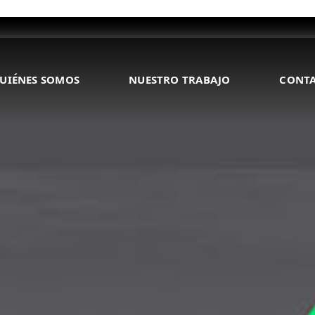
UIÉNES SOMOS
NUESTRO TRABAJO
CONT