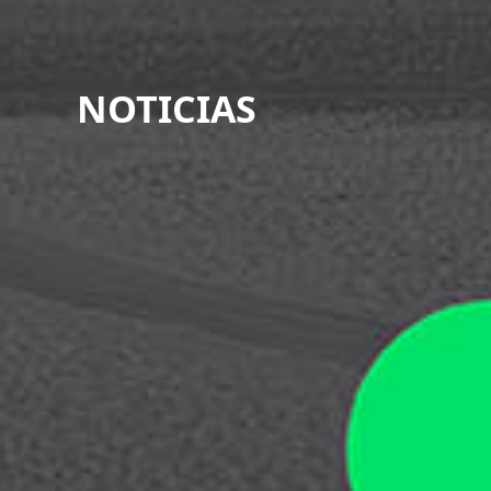
NOTICIAS