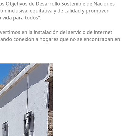
 los Objetivos de Desarrollo Sostenible de Naciones
n inclusiva, equitativa y de calidad y promover
 vida para todos”.
rtimos en la instalación del servicio de internet
rindando conexión a hogares que no se encontraban en