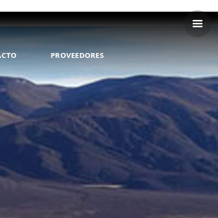
ACTO
PROVEEDORES