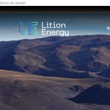
Inicio de sesión
Q