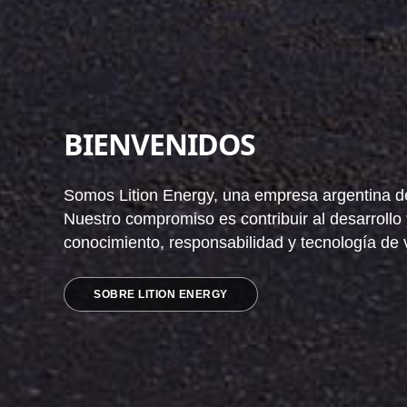
BIENVENIDOS
Somos Lition Energy, una empresa argentina ded
Nuestro compromiso es contribuir al desarrollo
conocimiento, responsabilidad y tecnología de 
SOBRE LITION ENERGY