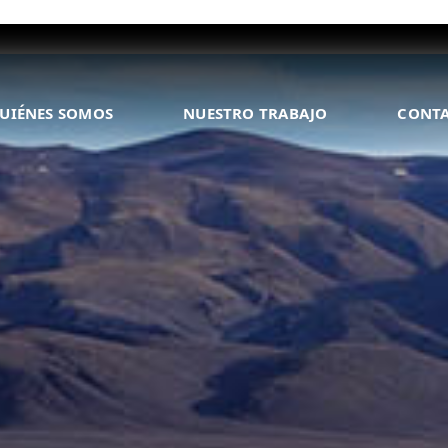
UIÉNES SOMOS
NUESTRO TRABAJO
CONT