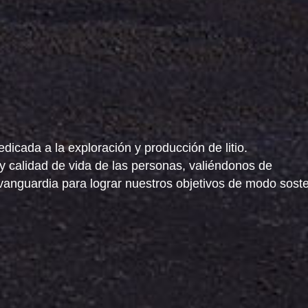
icada a la exploración y producción de litio.
 y calidad de vida de las personas, valiéndonos de
vanguardia para lograr nuestros objetivos de modo soste