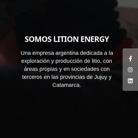
SOMOS LITION ENERGY
Una empresa argentina dedicada a la
exploración y producción de litio, con
áreas propias y en sociedades con
terceros en las provincias de Jujuy y
Catamarca.