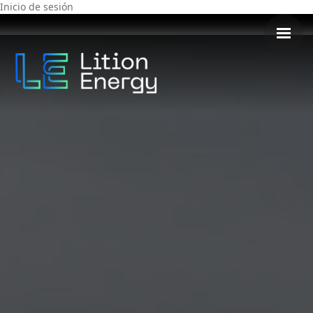
Inicio de sesión